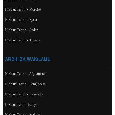
Hizb ut Tahrir - Moroko
Hizb ut Tahrir - Syria
Hizb ut Tahrir - Sudan
Hizb ut Tahrir - Tunisia
ARDHI ZA WAISLAMU
Hizb ut Tahrir - Afghanistan
Hizb ut Tahrir - Bangladesh
Hizb ut Tahrir - Indonesia
Hizb ut Tahrir- Kenya
Hizb ut Tahrir - Malaysia