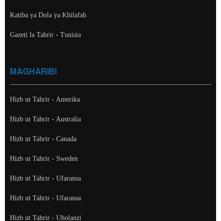
Katiba ya Dola ya Khilafah
Gazeti la Tahrir - Tunisia
MAGHARIBI
Hizb ut Tahrir - Amerika
Hizb ut Tahrir - Australia
Hizb ut Tahrir - Canada
Hizb ut Tahrir - Sweden
Hizb ut Tahrir - Ufaransa
Hizb ut Tahrir - Ufaransa
Hizb ut Tahrir - Uholanzi