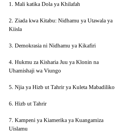
1. Mali katika Dola ya Khilafah
2. Ziada kwa Kitabu: Nidhamu ya Utawala ya
Kiisla
3. Demokrasia ni Nidhamu ya Kikafiri
4. Hukmu za Kisharia Juu ya Klonin na
Uhamishaji wa Viungo
5. Njia ya Hizb ut Tahrir ya Kuleta Mabadiliko
6. Hizb ut Tahrir
7. Kampeni ya Kiamerika ya Kuangamiza
Uislamu