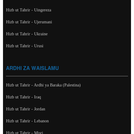
Hizb ut Tahrir - Uingereza
Hizb ut Tahrir - Ujerumani
Hizb ut Tahrir - Ukraine
Hizb ut Tahrir - Urusi
ARDHI ZA WAISLAMU
Hizb ut Tahrir - Ardhi ya Baraka (Palestina)
Hizb ut Tahrir - Iraq
Hizb ut Tahrir - Jordan
Hizb ut Tahrir - Lebanon
Hizb ut Tahrir - Misri