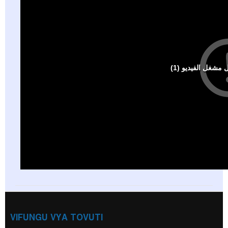
VIFUNGU VYA TOVUTI