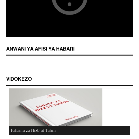
ANWANI YA AFISI YA HABARI
VIDOKEZO
Fahamu za Hizb ut Tahrir