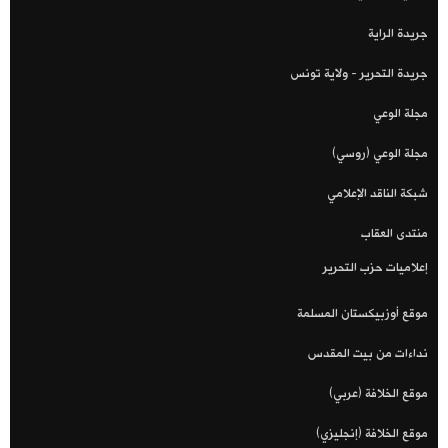
جريدة الراية
جريدة التحرير - ولاية تونس
مجلة الوعي
مجلة الوعي (روسي)
شبكة الناقد الإعلامي
منتدى العقاب
إعلاميات حزب التحرير
موقع أوزبيكستان المسلمة
نداءات من بيت المقدس
موقع الخلافة (عربي)
موقع الخلافة (إنجليزي)