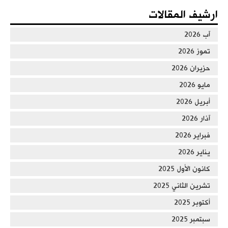
ارشيف المقالات
آب 2026
تموز 2026
حزيران 2026
مايو 2026
أبريل 2026
آذار 2026
فبراير 2026
يناير 2026
كانون الأول 2025
تشرين الثاني 2025
أكتوبر 2025
سبتمبر 2025