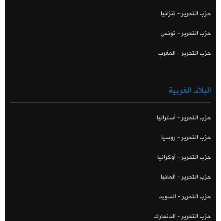
حزب التحرير - تنزانيا
حزب التحرير - تونس
حزب التحرير - المغرب
البلاد الغربية
حزب التحرير - أستراليا
حزب التحرير - روسيا
حزب التحرير - أوكرانيا
حزب التحرير - ألمانيا
حزب التحریر - السويد
حزب التحرير - الدنمارك