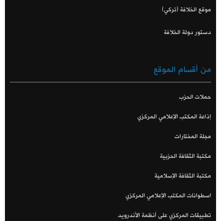
موقع الخلافة (تركي)
دستور دولة الخلافة
من أقسام الموقع
حملات الحزب
إذاعة المكتب الإعلامي المركزي
مجلة المختارات
مكتبة الثقافة الحزبية
مكتبة الثقافة الإسلامية
اسطوانات المكتب الإعلامي المركزي
تطبيقات المركزي على أنظمة الأندرويد