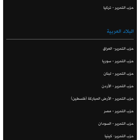
حزب التحرير - تركيا
البلاد العربية
حزب التحرير- العراق
حزب التحرير - سوريا
حزب التحرير - لبنان
حزب التحرير - الأردن
حزب التحرير - الأرض المباركة (فلسطين)
حزب التحرير - مصر
حزب التحرير - السودان
حزب التحرير- كينيا