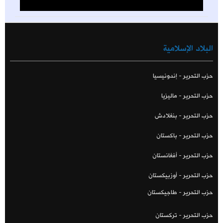
البلاد الإسلامية
حزب التحرير - إندونيسيا
حزب التحرير - ماليزيا
حزب التحرير - بنغلادش
حزب التحرير - باكستان
حزب التحرير - أفغانستان
حزب التحرير - أوزبيكستان
حزب التحرير - طاجيكستان
حزب التحرير - تركستان