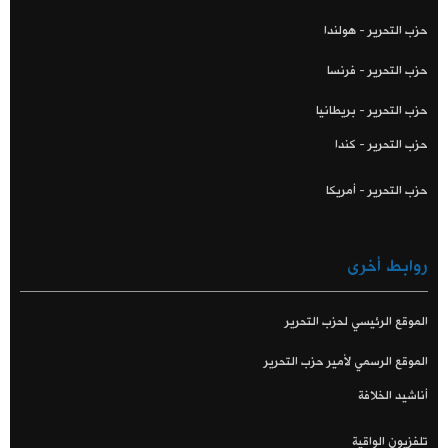
حزب التحرير - هولندا
حزب التحرير - فرنسا
حزب التحرير - بريطانيا
حزب التحرير - كندا
حزب التحرير - أمريكا
روابط أخرى
الموقع الرئيسي لحزب التحرير
الموقع الرسمي لأمير حزب التحرير
أناشيد الخلافة
تلفزيون الواقية