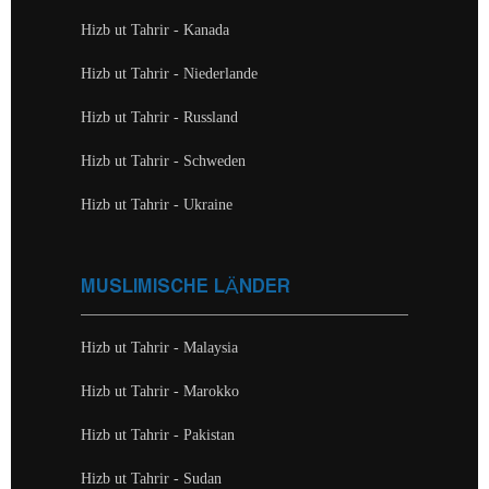
Hizb ut Tahrir - Kanada
Hizb ut Tahrir - Niederlande
Hizb ut Tahrir - Russland
Hizb ut Tahrir - Schweden
Hizb ut Tahrir - Ukraine
MUSLIMISCHE LÄNDER
Hizb ut Tahrir - Malaysia
Hizb ut Tahrir - Marokko
Hizb ut Tahrir - Pakistan
Hizb ut Tahrir - Sudan