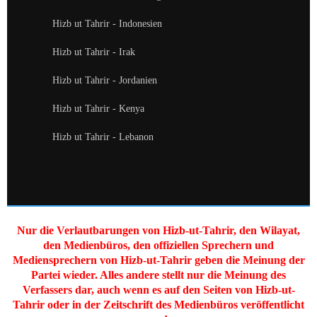
Hizb ut Tahrir - Indonesien
Hizb ut Tahrir - Irak
Hizb ut Tahrir - Jordanien
Hizb ut Tahrir - Kenya
Hizb ut Tahrir - Lebanon
Nur die Verlautbarungen von Hizb-ut-Tahrir, den Wilayat,
den Medienbüros, den offiziellen Sprechern und
Mediensprechern von Hizb-ut-Tahrir geben die Meinung der
Partei wieder. Alles andere stellt nur die Meinung des
Verfassers dar, auch wenn es auf den Seiten von Hizb-ut-
Tahrir oder in der Zeitschrift des Medienbüros veröffentlicht