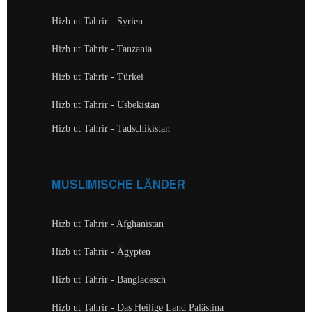
Hizb ut Tahrir - Syrien
Hizb ut Tahrir - Tanzania
Hizb ut Tahrir - Türkei
Hizb ut Tahrir - Usbekistan
Hizb ut Tahrir - Tadschikistan
MUSLIMISCHE LÄNDER
Hizb ut Tahrir - Afghanistan
Hizb ut Tahrir - Ägypten
Hizb ut Tahrir - Bangladesch
Hizb ut Tahrir - Das Heilige Land Palästina