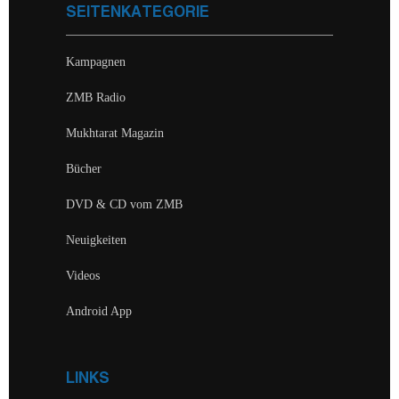
SEITENKATEGORIE
Kampagnen
ZMB Radio
Mukhtarat Magazin
Bücher
DVD & CD vom ZMB
Neuigkeiten
Videos
Android App
LINKS