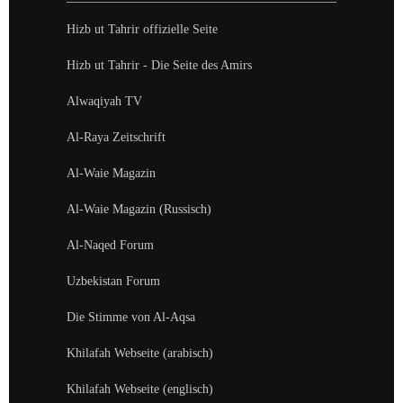
Hizb ut Tahrir offizielle Seite
Hizb ut Tahrir - Die Seite des Amirs
Alwaqiyah TV
Al-Raya Zeitschrift
Al-Waie Magazin
Al-Waie Magazin (Russisch)
Al-Naqed Forum
Uzbekistan Forum
Die Stimme von Al-Aqsa
Khilafah Webseite (arabisch)
Khilafah Webseite (englisch)