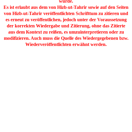
wurde.
Es ist erlaubt aus dem von Hizb-ut-Tahrir sowie auf den Seiten
von Hizb-ut-Tahrir veröffentlichten Schrifttum zu zitieren und
es erneut zu veröffentlichen, jedoch unter der Voraussetzung
der korrekten Wiedergabe und Zitierung, ohne das Zitierte
aus dem Kontext zu reißen, es umzuinterpretieren oder zu
modifizieren. Auch muss die Quelle des Wiedergegebenen bzw.
Wiederveröffentlichten erwähnt werden.