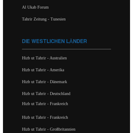
Al Ukab Forum
Tahrir Zeitung - Tunesien
DIE WESTLICHEN LÄNDER
Hizb ut Tahrir - Australien
Hizb ut Tahrir - Amerika
Hizb ut Tahrir - Dänemark
Hizb ut Tahrir - Deutschland
Hizb ut Tahrir - Frankreich
Hizb ut Tahrir - Frankreich
Hizb ut Tahrir - Großbritannien