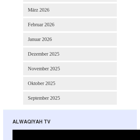
März 2026
Februar 2026
Januar 2026
Dezember 2025
November 2025
Oktober 2025
September 2025
ALWAQIYAH TV