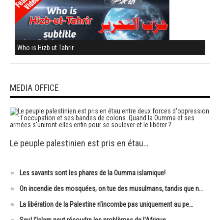
Who is Hizb ut Tahrir
MEDIA OFFICE
Le peuple palestinien est pris en étau…
Les savants sont les phares de la Oumma islamique!
On incendie des mosquées, on tue des musulmans, tandis que n…
La libération de la Palestine n'incombe pas uniquement au pe…