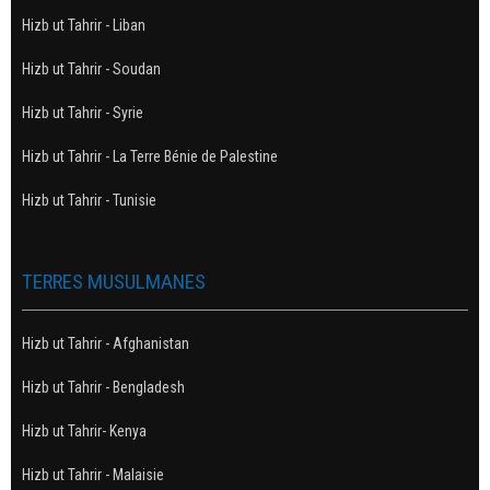
Hizb ut Tahrir - Liban
Hizb ut Tahrir - Soudan
Hizb ut Tahrir - Syrie
Hizb ut Tahrir - La Terre Bénie de Palestine
Hizb ut Tahrir - Tunisie
TERRES MUSULMANES
Hizb ut Tahrir - Afghanistan
Hizb ut Tahrir - Bengladesh
Hizb ut Tahrir- Kenya
Hizb ut Tahrir - Malaisie