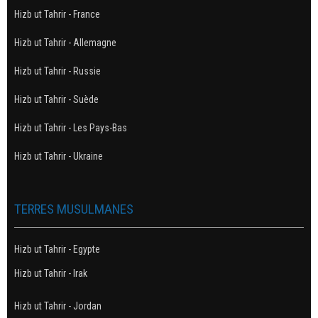
Hizb ut Tahrir - France
Hizb ut Tahrir - Allemagne
Hizb ut Tahrir - Russie
Hizb ut Tahrir - Suède
Hizb ut Tahrir - Les Pays-Bas
Hizb ut Tahrir - Ukraine
TERRES MUSULMANES
Hizb ut Tahrir - Egypte
Hizb ut Tahrir - Irak
Hizb ut Tahrir - Jordan