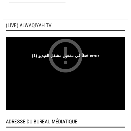
(LIVE) ALWAQIYAH TV
ADRESSE DU BUREAU MÉDIATIQUE