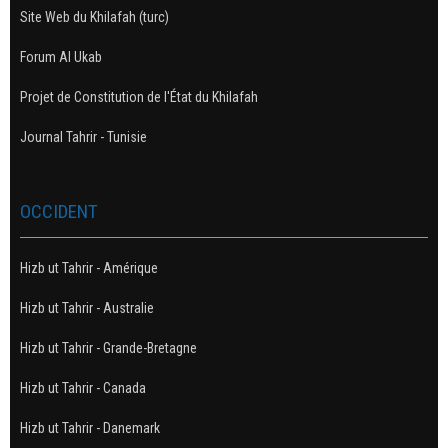
Site Web du Khilafah (turc)
Forum Al Ukab
Projet de Constitution de l'État du Khilafah
Journal Tahrir - Tunisie
OCCIDENT
Hizb ut Tahrir - Amérique
Hizb ut Tahrir - Australie
Hizb ut Tahrir - Grande-Bretagne
Hizb ut Tahrir - Canada
Hizb ut Tahrir - Danemark