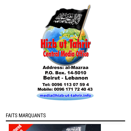
FAITS MARQUANTS