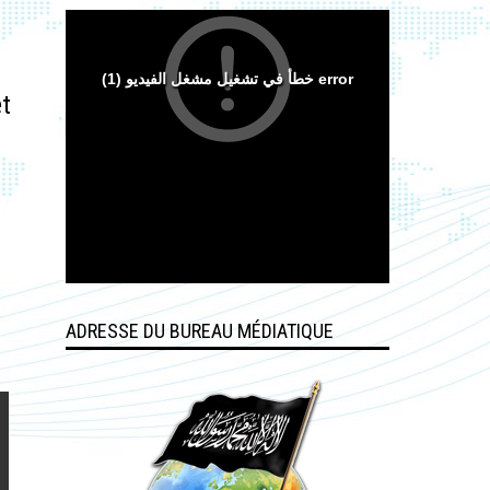
t
ADRESSE DU BUREAU MÉDIATIQUE