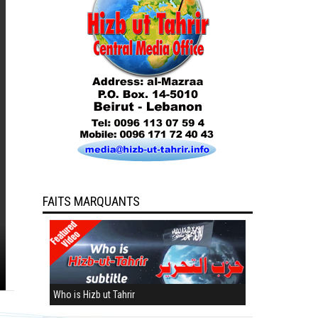
FAITS MARQUANTS
Who is Hizb ut Tahrir