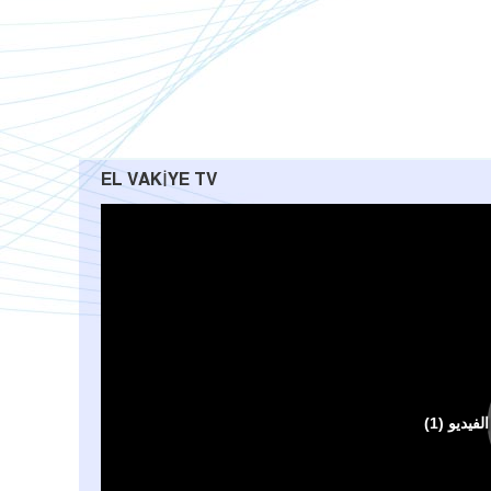
EL VAKIYE TV