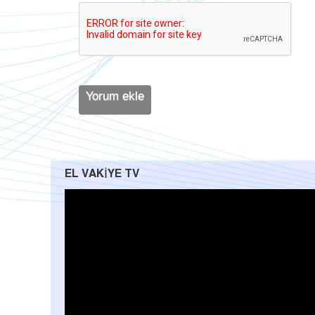
EL VAKIYE TV