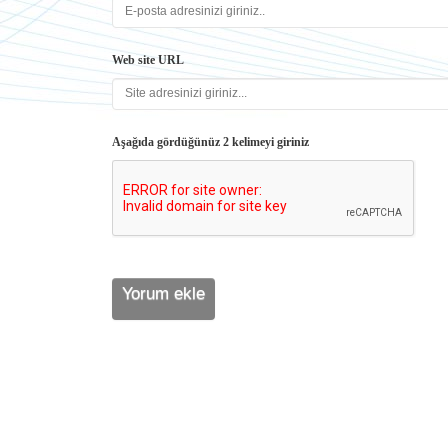
Web site URL
Aşağıda gördüğünüz 2 kelimeyi giriniz