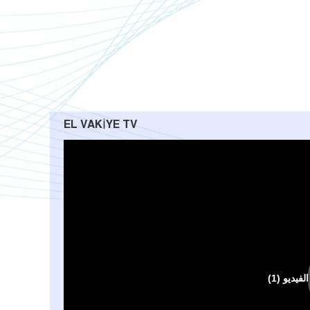
EL VAKIYE TV